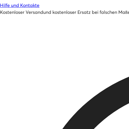
Hilfe und Kontakte
Kostenloser Versand
und
kostenloser Ersatz bei falschen Maß