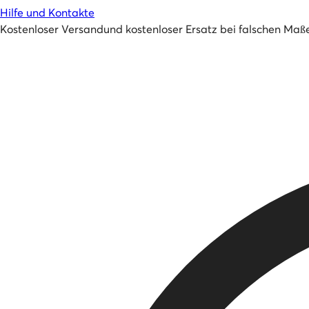
Hilfe und Kontakte
Kostenloser Versand
und
kostenloser Ersatz bei falschen Maß