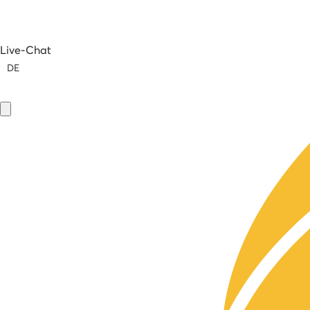
Live-Chat
DE