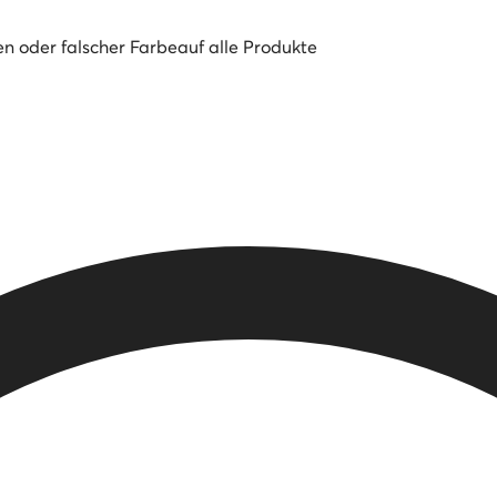
en oder falscher Farbe
auf alle Produkte