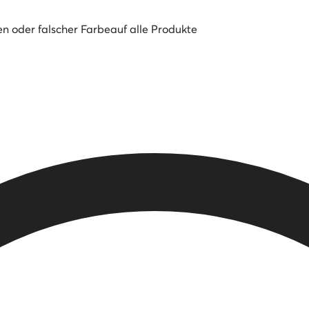
en oder falscher Farbe
auf alle Produkte