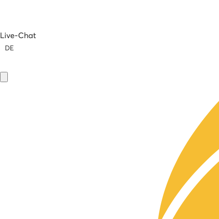
Live-Chat
DE