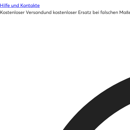
Hilfe und Kontakte
Kostenloser Versand
und
kostenloser Ersatz bei falschen Maß