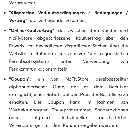
Verbraucher;
“Allgemeine Verkaufsbedingungen / Bedingungen /
Vertrag”
: das vorliegende Dokument;
“Online-Kaufvertrag”
: der zwischen dem Kunden und
NoFlyStore abgeschlossene Kaufvertrag über den
Erwerb von beweglichen körperlichen Sachen über die
Website im Rahmen eines vom Verkäufer organisierten
Fernabsatzsystems unter Verwendung von
Fernkommunikationsmitteln.
“Coupon”
: ein von NoFlyStore bereitgestellter
alphanumerischer Code, der es dem Benutzer
ermöglicht, einen Rabatt auf den Preis der Bestellung zu
erhalten. Der Coupon kann im Rahmen von
Werbekampagnen, Treueprogrammen, Sonderaktionen
oder aufgrund individueller geschäftlicher
Vereinbarungen mit dem Kunden vergeben werden.