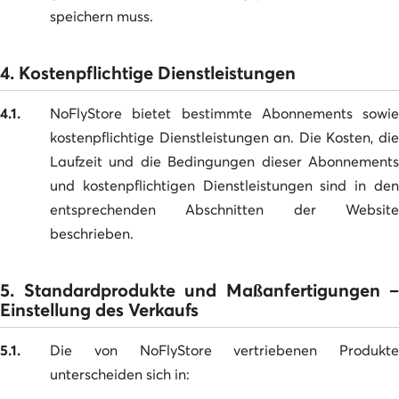
speichern muss.
4. Kostenpflichtige Dienstleistungen
4.1.
NoFlyStore bietet bestimmte Abonnements sowie
kostenpflichtige Dienstleistungen an. Die Kosten, die
Laufzeit und die Bedingungen dieser Abonnements
und kostenpflichtigen Dienstleistungen sind in den
entsprechenden Abschnitten der Website
beschrieben.
5. Standardprodukte und Maßanfertigungen –
Einstellung des Verkaufs
5.1.
Die von NoFlyStore vertriebenen Produkte
unterscheiden sich in: