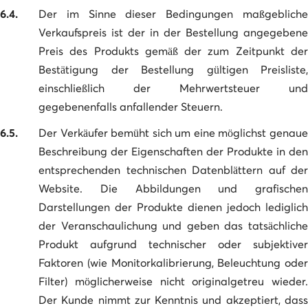
6.4.
Der im Sinne dieser Bedingungen maßgebliche
Verkaufspreis ist der in der Bestellung angegebene
Preis des Produkts gemäß der zum Zeitpunkt der
Bestätigung der Bestellung gültigen Preisliste,
einschließlich der Mehrwertsteuer und
gegebenenfalls anfallender Steuern.
6.5.
Der Verkäufer bemüht sich um eine möglichst genaue
Beschreibung der Eigenschaften der Produkte in den
entsprechenden technischen Datenblättern auf der
Website. Die Abbildungen und grafischen
Darstellungen der Produkte dienen jedoch lediglich
der Veranschaulichung und geben das tatsächliche
Produkt aufgrund technischer oder subjektiver
Faktoren (wie Monitorkalibrierung, Beleuchtung oder
Filter) möglicherweise nicht originalgetreu wieder.
Der Kunde nimmt zur Kenntnis und akzeptiert, dass