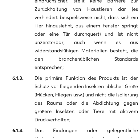
einbruchsicher, stellt keine Barriere zur
Zurückhaltung von Haustieren dar (es
verhindert beispielsweise nicht, dass sich ein
Tier hinauslehnt, aus einem Fenster springt
oder eine Tür durchquert) und ist nicht
unzerstörbar, auch wenn es aus
widerstandsfähigen Materialien besteht, die
den branchenüblichen Standards
entsprechen;
6.1.3.
Die primäre Funktion des Produkts ist der
Schutz vor fliegenden Insekten üblicher Größe
(Mücken, Fliegen usw.) und nicht die Isolierung
des Raums oder die Abdichtung gegen
größere Insekten oder Tiere mit aktivem
Druckverhalten;
6.1.4.
Das Eindringen oder gelegentliche