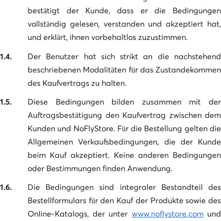
bestätigt der Kunde, dass er die Bedingungen
vollständig gelesen, verstanden und akzeptiert hat,
und erklärt, ihnen vorbehaltlos zuzustimmen.
1.4.
Der Benutzer hat sich strikt an die nachstehend
beschriebenen Modalitäten für das Zustandekommen
des Kaufvertrags zu halten.
1.5.
Diese Bedingungen bilden zusammen mit der
Auftragsbestätigung den Kaufvertrag zwischen dem
Kunden und NoFlyStore. Für die Bestellung gelten die
Allgemeinen Verkaufsbedingungen, die der Kunde
beim Kauf akzeptiert. Keine anderen Bedingungen
oder Bestimmungen finden Anwendung.
1.6.
Die Bedingungen sind integraler Bestandteil des
Bestellformulars für den Kauf der Produkte sowie des
Online-Katalogs, der unter
www.noflystore.com
und