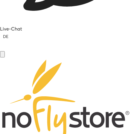
Live-Chat
DE