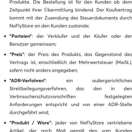
Produkte. Die Bestellung ist für den Kunden ab dem
Zeitpunkt ihrer Übermittlung bindend. Der Kaufvertrag
kommt mit der Zusendung des Steuerdokuments durch
NoFlyStore an den Kunden zustande;
“Parteien”
: der Verkäufer und der Käufer oder der
Benutzer gemeinsam;
“Preis”
: der Preis des Produkts, das Gegenstand des
Vertrags ist, einschließlich der Mehrwertsteuer (MwSt.),
sofern nicht anders angegeben;
“ADR-Verfahren”
: ein außergerichtliches
Streitbeilegungsverfahren, das den in den
Verbraucherschutzvorschriften festgelegten
Anforderungen entspricht und von einer ADR-Stelle
durchgeführt wird;
“Produkt / Ware”
: jeder von NoFlyStore vertriebene
Artikel, der nach Maß gemäß den vom Kunden