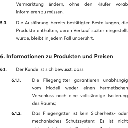
Vermarktung ändern, ohne den Käufer vorab
informieren zu müssen.
5.3.
Die Ausführung bereits bestätigter Bestellungen, die
Produkte enthalten, deren Verkauf später eingestellt
wurde, bleibt in jedem Fall unberührt.
6. Informationen zu Produkten und Preisen
6.1.
Der Kunde ist sich bewusst, dass
6.1.1.
Die Fliegengitter garantieren unabhängig
vom Modell weder einen hermetischen
Verschluss noch eine vollständige Isolierung
des Raums;
6.1.2.
Das Fliegengitter ist kein Sicherheits- oder
mechanisches Schutzsystem: Es ist nicht