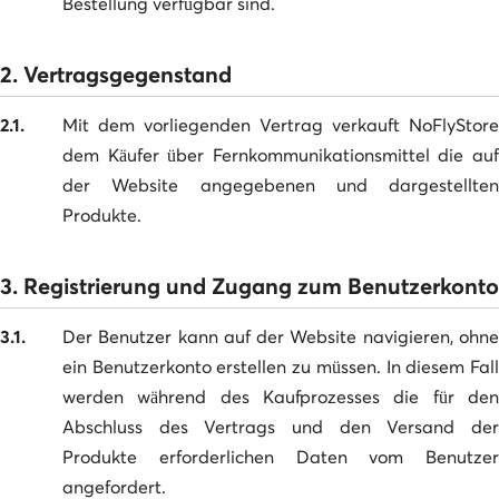
Bestellung verfügbar sind.
2. Vertragsgegenstand
2.1.
Mit dem vorliegenden Vertrag verkauft NoFlyStore
dem Käufer über Fernkommunikationsmittel die auf
der Website angegebenen und dargestellten
Produkte.
3. Registrierung und Zugang zum Benutzerkonto
3.1.
Der Benutzer kann auf der Website navigieren, ohne
ein Benutzerkonto erstellen zu müssen. In diesem Fall
werden während des Kaufprozesses die für den
Abschluss des Vertrags und den Versand der
Produkte erforderlichen Daten vom Benutzer
angefordert.