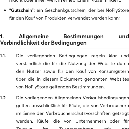
“Gutschein”
: ein Geschenkgutschein, der bei NoFlyStore
für den Kauf von Produkten verwendet werden kann;
1. Allgemeine Bestimmungen und
Verbindlichkeit der Bedingungen
1.1.
Die vorliegenden Bedingungen regeln klar und
verständlich die für die Nutzung der Website durch
den Nutzer sowie für den Kauf von Konsumgütern
über die in diesem Dokument genannten Websites
von NoFlyStore geltenden Bestimmungen.
1.2.
Die vorliegenden Allgemeinen Verkaufsbedingungen
gelten ausschließlich für Käufe, die von Verbrauchern
im Sinne der Verbraucherschutzvorschriften getätigt
werden. Käufe, die von Unternehmern oder für
Zwecke im Zusammenhang mit der