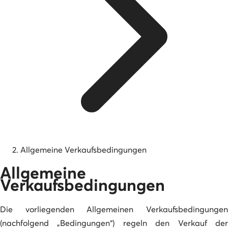
Allgemeine Verkaufsbedingungen
Allgemeine
Verkaufsbedingungen
Die vorliegenden Allgemeinen Verkaufsbedingungen
(nachfolgend „Bedingungen“) regeln den Verkauf der