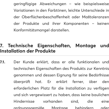
geringfügige Abweichungen – wie beispielsweise
Variationen in den Farbtönen, leichte Unterschiede in
der Oberflächenbeschaffenheit oder Maßtoleranzen
der Produkte und ihrer Komponenten – keinen
Konformitätsmangel darstellen.
7. Technische Eigenschaften, Montage und
Installation der Produkte
7.1.
Der Kunde erklärt, dass er alle funktionalen und
technischen Eigenschaften des Produkts zur Kenntnis
genommen und dessen Eignung für seine Bedürfnisse
überprüft hat. Er erklärt ferner, über den
erforderlichen Platz für die Installation zu verfügen
und sich vergewissert zu haben, dass keine baulichen
Hindernisse vorhanden sind, die eine
ordnungsgemäße Montage behindern oder