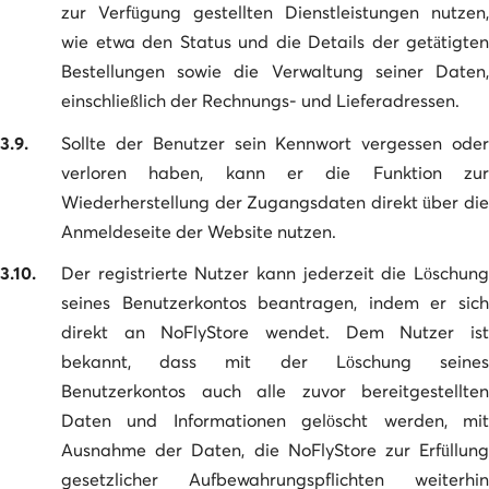
zur Verfügung gestellten Dienstleistungen nutzen,
wie etwa den Status und die Details der getätigten
Bestellungen sowie die Verwaltung seiner Daten,
einschließlich der Rechnungs- und Lieferadressen.
3.9.
Sollte der Benutzer sein Kennwort vergessen oder
verloren haben, kann er die Funktion zur
Wiederherstellung der Zugangsdaten direkt über die
Anmeldeseite der Website nutzen.
3.10.
Der registrierte Nutzer kann jederzeit die Löschung
seines Benutzerkontos beantragen, indem er sich
direkt an NoFlyStore wendet. Dem Nutzer ist
bekannt, dass mit der Löschung seines
Benutzerkontos auch alle zuvor bereitgestellten
Daten und Informationen gelöscht werden, mit
Ausnahme der Daten, die NoFlyStore zur Erfüllung
gesetzlicher Aufbewahrungspflichten weiterhin