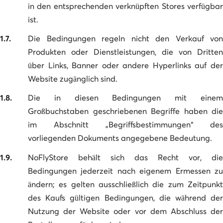
in den entsprechenden verknüpften Stores verfügbar
ist.
1.7.
Die Bedingungen regeln nicht den Verkauf von
Produkten oder Dienstleistungen, die von Dritten
über Links, Banner oder andere Hyperlinks auf der
Website zugänglich sind.
1.8.
Die in diesen Bedingungen mit einem
Großbuchstaben geschriebenen Begriffe haben die
im Abschnitt „Begriffsbestimmungen“ des
vorliegenden Dokuments angegebene Bedeutung.
1.9.
NoFlyStore behält sich das Recht vor, die
Bedingungen jederzeit nach eigenem Ermessen zu
ändern; es gelten ausschließlich die zum Zeitpunkt
des Kaufs gültigen Bedingungen, die während der
Nutzung der Website oder vor dem Abschluss der