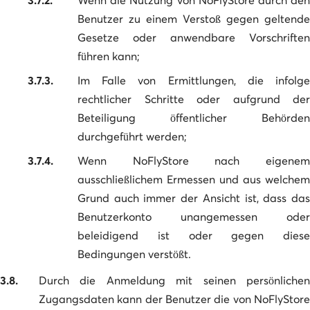
Benutzer zu einem Verstoß gegen geltende
Gesetze oder anwendbare Vorschriften
führen kann;
3.7.3.
Im Falle von Ermittlungen, die infolge
rechtlicher Schritte oder aufgrund der
Beteiligung öffentlicher Behörden
durchgeführt werden;
3.7.4.
Wenn NoFlyStore nach eigenem
ausschließlichem Ermessen und aus welchem
Grund auch immer der Ansicht ist, dass das
Benutzerkonto unangemessen oder
beleidigend ist oder gegen diese
Bedingungen verstößt.
3.8.
Durch die Anmeldung mit seinen persönlichen
Zugangsdaten kann der Benutzer die von NoFlyStore