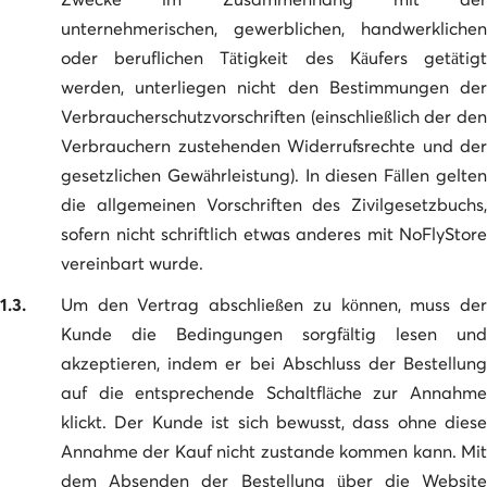
unternehmerischen, gewerblichen, handwerklichen
oder beruflichen Tätigkeit des Käufers getätigt
werden, unterliegen nicht den Bestimmungen der
Verbraucherschutzvorschriften (einschließlich der den
Verbrauchern zustehenden Widerrufsrechte und der
gesetzlichen Gewährleistung). In diesen Fällen gelten
die allgemeinen Vorschriften des Zivilgesetzbuchs,
sofern nicht schriftlich etwas anderes mit NoFlyStore
vereinbart wurde.
1.3.
Um den Vertrag abschließen zu können, muss der
Kunde die Bedingungen sorgfältig lesen und
akzeptieren, indem er bei Abschluss der Bestellung
auf die entsprechende Schaltfläche zur Annahme
klickt. Der Kunde ist sich bewusst, dass ohne diese
Annahme der Kauf nicht zustande kommen kann. Mit
dem Absenden der Bestellung über die Website