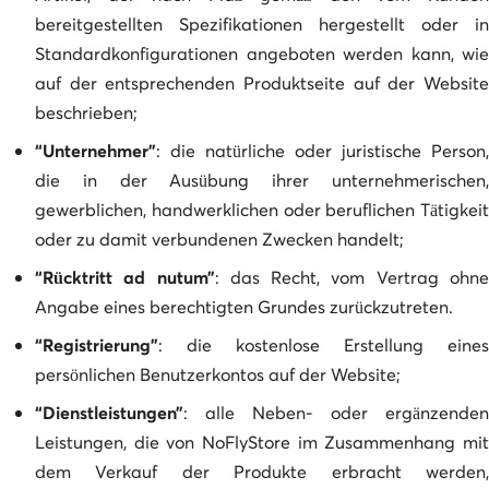
bereitgestellten Spezifikationen hergestellt oder in
Standardkonfigurationen angeboten werden kann, wie
auf der entsprechenden Produktseite auf der Website
beschrieben;
“Unternehmer”
: die natürliche oder juristische Person,
die in der Ausübung ihrer unternehmerischen,
gewerblichen, handwerklichen oder beruflichen Tätigkeit
oder zu damit verbundenen Zwecken handelt;
“Rücktritt ad nutum”
: das Recht, vom Vertrag ohn
Angabe eines berechtigten Grundes zurückzutreten.
“Registrierung”
: die kostenlose Erstellung eines
persönlichen Benutzerkontos auf der Website;
“Dienstleistungen”
: alle Neben- oder ergänzenden
Leistungen, die von NoFlyStore im Zusammenhang mit
dem Verkauf der Produkte erbracht werden,