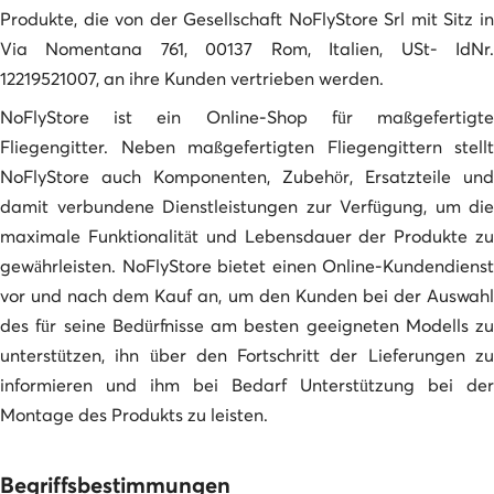
Produkte, die von der Gesellschaft NoFlyStore Srl mit Sitz in
Via Nomentana 761, 00137 Rom, Italien, USt- IdNr.
12219521007, an ihre Kunden vertrieben werden.
NoFlyStore ist ein Online-Shop für maßgefertigte
Fliegengitter. Neben maßgefertigten Fliegengittern stellt
NoFlyStore auch Komponenten, Zubehör, Ersatzteile und
damit verbundene Dienstleistungen zur Verfügung, um die
maximale Funktionalität und Lebensdauer der Produkte zu
gewährleisten. NoFlyStore bietet einen Online-Kundendienst
vor und nach dem Kauf an, um den Kunden bei der Auswahl
des für seine Bedürfnisse am besten geeigneten Modells zu
unterstützen, ihn über den Fortschritt der Lieferungen zu
informieren und ihm bei Bedarf Unterstützung bei der
Montage des Produkts zu leisten.
Begriffsbestimmungen