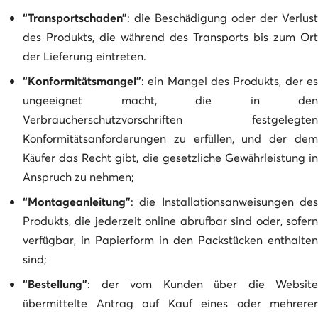
“Transportschaden”
: die Beschädigung oder der Verlust
des Produkts, die während des Transports bis zum Ort
der Lieferung eintreten.
“Konformitätsmangel”
: ein Mangel des Produkts, der es
ungeeignet macht, die in den
Verbraucherschutzvorschriften festgelegten
Konformitätsanforderungen zu erfüllen, und der dem
Käufer das Recht gibt, die gesetzliche Gewährleistung in
Anspruch zu nehmen;
“Montageanleitung”
: die Installationsanweisungen des
Produkts, die jederzeit online abrufbar sind oder, sofern
verfügbar, in Papierform in den Packstücken enthalten
sind;
“Bestellung”
: der vom Kunden über die Website
übermittelte Antrag auf Kauf eines oder mehrerer