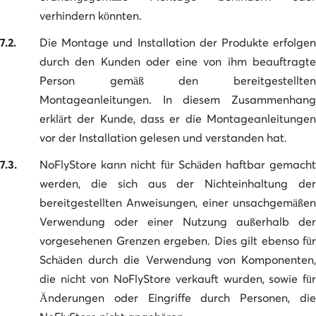
verhindern könnten.
7.2.
Die Montage und Installation der Produkte erfolgen
durch den Kunden oder eine von ihm beauftragte
Person gemäß den bereitgestellten
Montageanleitungen. In diesem Zusammenhang
erklärt der Kunde, dass er die Montageanleitungen
vor der Installation gelesen und verstanden hat.
7.3.
NoFlyStore kann nicht für Schäden haftbar gemacht
werden, die sich aus der Nichteinhaltung der
bereitgestellten Anweisungen, einer unsachgemäßen
Verwendung oder einer Nutzung außerhalb der
vorgesehenen Grenzen ergeben. Dies gilt ebenso für
Schäden durch die Verwendung von Komponenten,
die nicht von NoFlyStore verkauft wurden, sowie für
Änderungen oder Eingriffe durch Personen, die