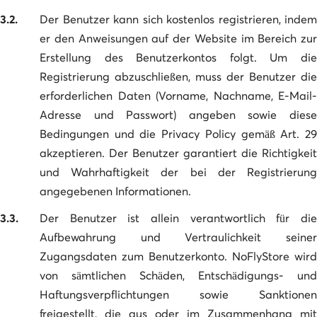
3.2.
Der Benutzer kann sich kostenlos registrieren, indem
er den Anweisungen auf der Website im Bereich zur
Erstellung des Benutzerkontos folgt. Um die
Registrierung abzuschließen, muss der Benutzer die
erforderlichen Daten (Vorname, Nachname, E-Mail-
Adresse und Passwort) angeben sowie diese
Bedingungen und die Privacy Policy gemäß Art. 29
akzeptieren. Der Benutzer garantiert die Richtigkeit
und Wahrhaftigkeit der bei der Registrierung
angegebenen Informationen.
3.3.
Der Benutzer ist allein verantwortlich für die
Aufbewahrung und Vertraulichkeit seiner
Zugangsdaten zum Benutzerkonto. NoFlyStore wird
von sämtlichen Schäden, Entschädigungs- und
Haftungsverpflichtungen sowie Sanktionen
freigestellt, die aus oder im Zusammenhang mit