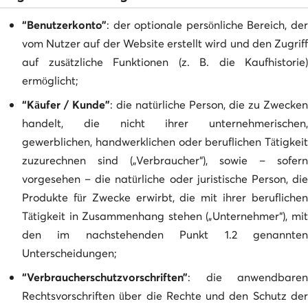
“Benutzerkonto”
: der optionale persönliche Bereich, der
vom Nutzer auf der Website erstellt wird und den Zugriff
auf zusätzliche Funktionen (z. B. die Kaufhistorie)
ermöglicht;
“Käufer / Kunde”
: die natürliche Person, die zu Zwecken
handelt, die nicht ihrer unternehmerischen,
gewerblichen, handwerklichen oder beruflichen Tätigkeit
zuzurechnen sind („Verbraucher“), sowie – sofern
vorgesehen – die natürliche oder juristische Person, die
Produkte für Zwecke erwirbt, die mit ihrer beruflichen
Tätigkeit in Zusammenhang stehen („Unternehmer“), mit
den im nachstehenden Punkt 1.2 genannten
Unterscheidungen;
“Verbraucherschutzvorschriften”
: die anwendbaren
Rechtsvorschriften über die Rechte und den Schutz der