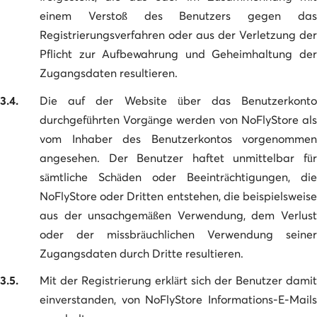
einem Verstoß des Benutzers gegen das
Registrierungsverfahren oder aus der Verletzung der
Pflicht zur Aufbewahrung und Geheimhaltung der
Zugangsdaten resultieren.
3.4.
Die auf der Website über das Benutzerkonto
durchgeführten Vorgänge werden von NoFlyStore als
vom Inhaber des Benutzerkontos vorgenommen
angesehen. Der Benutzer haftet unmittelbar für
sämtliche Schäden oder Beeinträchtigungen, die
NoFlyStore oder Dritten entstehen, die beispielsweise
aus der unsachgemäßen Verwendung, dem Verlust
oder der missbräuchlichen Verwendung seiner
Zugangsdaten durch Dritte resultieren.
3.5.
Mit der Registrierung erklärt sich der Benutzer damit
einverstanden, von NoFlyStore Informations-E-Mails