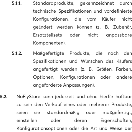
5.1.1.
Standardprodukte, gekennzeichnet durch
technische Spezifikationen und vordefinierte
Konfigurationen, die vom Käufer nicht
geändert werden können (z. B. Zubehör,
Ersatzteilsets oder nicht anpassbare
Komponenten).
5.1.2.
Maßgefertigte Produkte, die nach den
Spezifikationen und Wünschen des Käufers
angefertigt werden (z. B. Größen, Farben,
Optionen, Konfigurationen oder andere
angeforderte Anpassungen).
5.2.
NoFlyStore kann jederzeit und ohne hierfür haftbar
zu sein den Verkauf eines oder mehrerer Produkte,
seien sie standardmäßig oder maßgefertigt,
einstellen oder deren Eigenschaften,
Konfigurationsoptionen oder die Art und Weise der