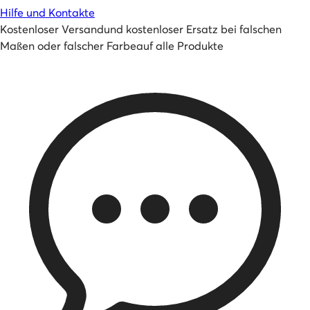
Hilfe und Kontakte
Kostenloser Versand
und
kostenloser Ersatz bei falschen
Maßen oder falscher Farbe
auf alle Produkte