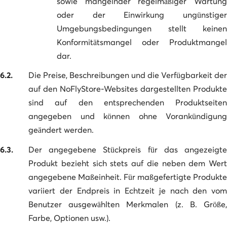
sowie mangelnder regelmäßiger Wartung
oder der Einwirkung ungünstiger
Umgebungsbedingungen stellt keinen
Konformitätsmangel oder Produktmangel
dar.
6.2.
Die Preise, Beschreibungen und die Verfügbarkeit der
auf den NoFlyStore-Websites dargestellten Produkte
sind auf den entsprechenden Produktseiten
angegeben und können ohne Vorankündigung
geändert werden.
6.3.
Der angegebene Stückpreis für das angezeigte
Produkt bezieht sich stets auf die neben dem Wert
angegebene Maßeinheit. Für maßgefertigte Produkte
variiert der Endpreis in Echtzeit je nach den vom
Benutzer ausgewählten Merkmalen (z. B. Größe,
Farbe, Optionen usw.).