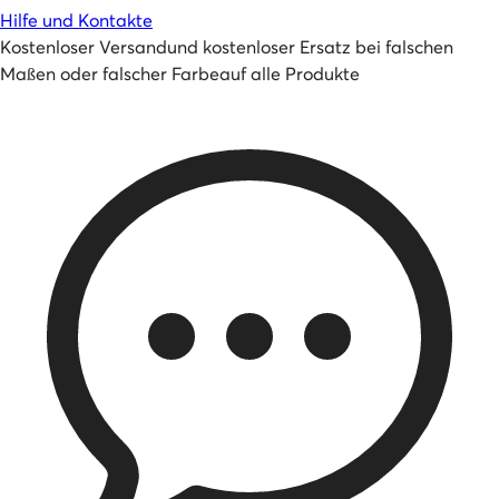
Hilfe und Kontakte
Kostenloser Versand
und
kostenloser Ersatz bei falschen
Maßen oder falscher Farbe
auf alle Produkte