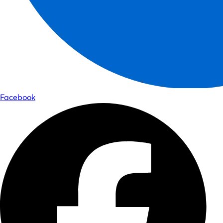
Facebook