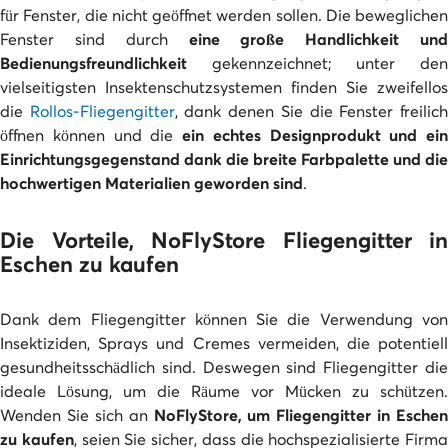
für Fenster, die nicht geöffnet werden sollen. Die beweglichen
Fenster sind durch
eine große Handlichkeit und
Bedienungsfreundlichkeit
gekennzeichnet; unter den
vielseitigsten Insektenschutzsystemen finden Sie zweifellos
die
Rollos-Fliegengitter
, dank denen Sie die Fenster freilic
öffnen können und die
ein echtes Designprodukt und ein
Einrichtungsgegenstand dank die breite Farbpalette und die
hochwertigen Materialien geworden sind
.
Die Vorteile, NoFlyStore Fliegengitter in
Eschen zu kaufen
Dank dem Fliegengitter können Sie die Verwendung von
Insektiziden, Sprays und Cremes vermeiden, die potentiell
gesundheitsschädlich sind. Deswegen sind Fliegengitter die
ideale Lösung, um die Räume vor Mücken zu schützen.
Wenden Sie sich an
NoFlyStore, um Fliegengitter in Eschen
zu kaufen
, seien Sie sicher, dass die hochspezialisierte Firma