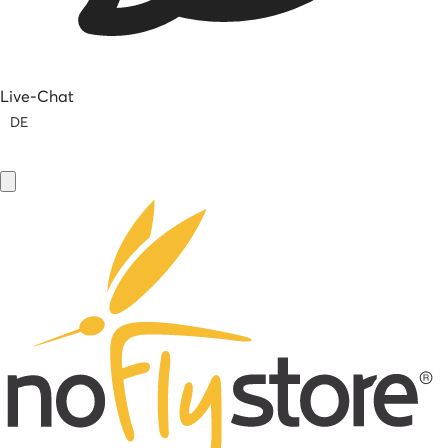
Live-Chat
DE