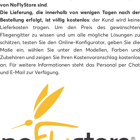
von NoFlyStore sind
.
Die Lieferung, die innerhalb von wenigen Tagen nach der
Bestellung erfolgt, ist völlig kostenlos
: der Kund wird keine
Lieferkosten tragen. Um den Preis des gewünschten
Fliegengitter zu wissen und um alle mögliche Lösungen zu
schätzen, testen Sie den Online-Konfigurator, geben Sie die
Maße ein, wählen Sie unter den Modellen, Farben und
Zubehören und zeigen Sie Ihren Kostenvoranschlag kostenlos
an. Für weitere Informationen steht das Personal per Chat
und E-Mail zur Verfügung.