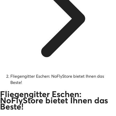
Fliegengitter Eschen: NoFlyStore bietet Ihnen das
Beste!
Fliegengitter Eschen:
NoFlyStore bietet Ihnen das
Beste!