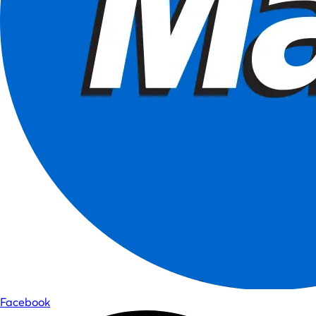
Facebook