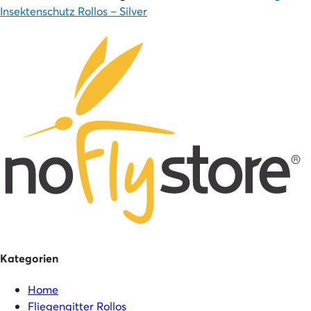
Insektenschutz Rollos – Silver
Kategorien
Home
Fliegengitter Rollos