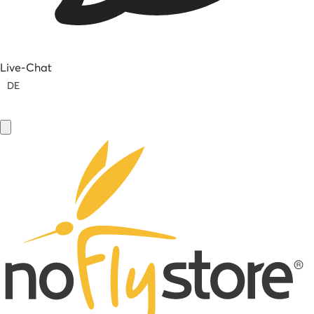
Live-Chat
DE