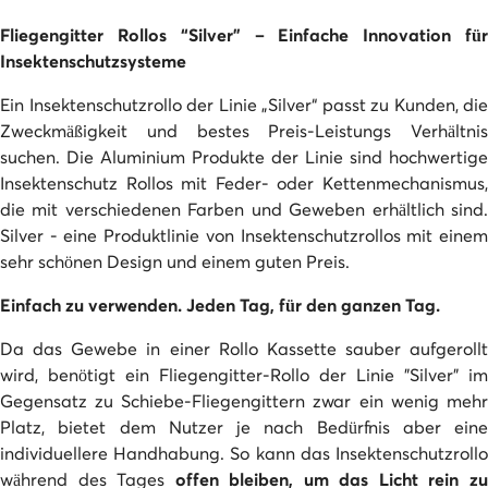
Fliegengitter Rollos “Silver” – Einfache Innovation für
Insektenschutzsysteme
Ein Insektenschutzrollo der Linie „Silver“ passt zu Kunden, die
Zweckmäßigkeit und bestes Preis-Leistungs Verhältnis
suchen. Die Aluminium Produkte der Linie sind hochwertige
Insektenschutz Rollos mit Feder- oder Kettenmechanismus,
die mit verschiedenen Farben und Geweben erhältlich sind.
Silver - eine Produktlinie von Insektenschutzrollos mit einem
sehr schönen Design und einem guten Preis.
Einfach zu verwenden. Jeden Tag, für den ganzen Tag.
Da das Gewebe in einer Rollo Kassette sauber aufgerollt
wird, benötigt ein Fliegengitter-Rollo der Linie "Silver" im
Gegensatz zu Schiebe-Fliegengittern zwar ein wenig mehr
Platz, bietet dem Nutzer je nach Bedürfnis aber eine
individuellere Handhabung. So kann das Insektenschutzrollo
während des Tages
offen bleiben, um das Licht rein z