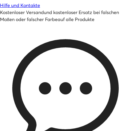
Hilfe und Kontakte
Kostenloser Versand
und
kostenloser Ersatz bei falschen
Maßen oder falscher Farbe
auf alle Produkte