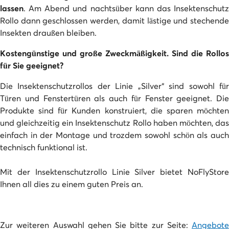
lassen
. Am Abend und nachtsüber kann das Insektenschutz
Rollo dann geschlossen werden, damit lästige und stechende
Insekten draußen bleiben.
Kostengünstige und große Zweckmäßigkeit. Sind die Rollos
für Sie geeignet?
Die Insektenschutzrollos der Linie „Silver“ sind sowohl für
Türen und Fenstertüren als auch für Fenster geeignet. Die
Produkte sind für Kunden konstruiert, die sparen möchten
und gleichzeitig ein Insektenschutz Rollo haben möchten, das
einfach in der Montage und trozdem sowohl schön als auch
technisch funktional ist.
Mit der Insektenschutzrollo Linie Silver bietet NoFlyStore
Ihnen all dies zu einem guten Preis an.
Zur weiteren Auswahl gehen Sie bitte zur Seite:
Angebote