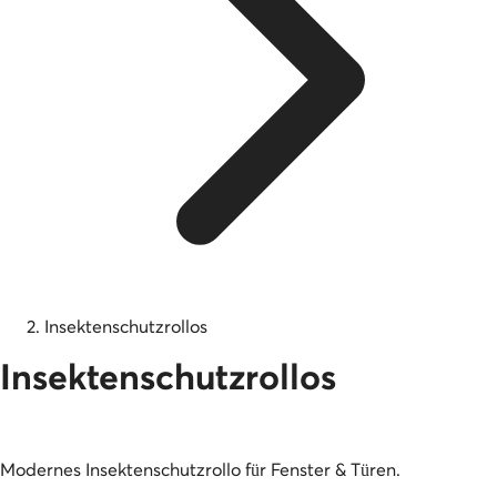
Insektenschutzrollos
Insektenschutzrollos
Modernes Insektenschutzrollo für Fenster & Türen.