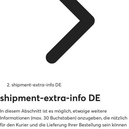
shipment-extra-info DE
shipment-extra-info DE
In diesem Abschnitt ist es möglich, etwaige weitere
Informationen (max. 30 Buchstaben) anzugeben, die nützlich
für den Kurier und die Lieferung Ihrer Bestellung sein können