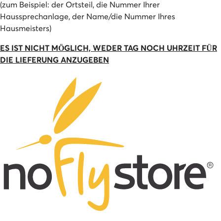
(zum Beispiel: der Ortsteil, die Nummer Ihrer
Haussprechanlage, der Name/die Nummer Ihres
Hausmeisters)
ES IST NICHT MÖGLICH, WEDER TAG NOCH UHRZEIT FÜR
DIE LIEFERUNG ANZUGEBEN