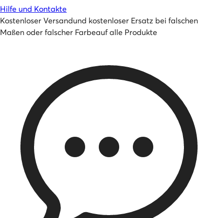
Hilfe und Kontakte
Kostenloser Versand
und
kostenloser Ersatz bei falschen
Maßen oder falscher Farbe
auf alle Produkte