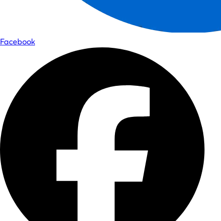
Facebook