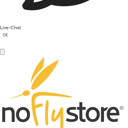
Live-Chat
DE