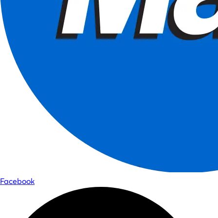
Facebook