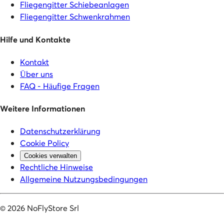
Fliegengitter Schiebeanlagen
Fliegengitter Schwenkrahmen
Hilfe und Kontakte
Kontakt
Über uns
FAQ - Häufige Fragen
Weitere Informationen
Datenschutzerklärung
Cookie Policy
Cookies verwalten
Rechtliche Hinweise
Allgemeine Nutzungsbedingungen
©
2026
NoFlyStore Srl