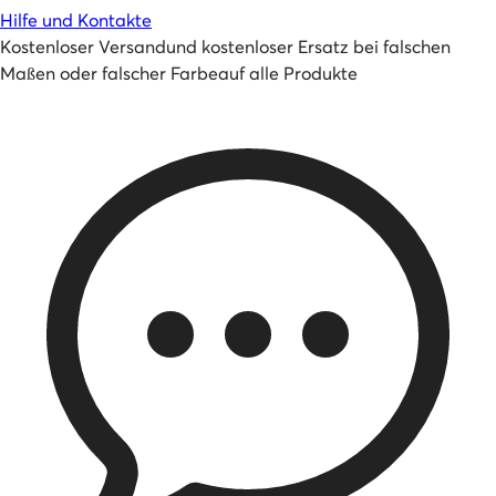
Hilfe und Kontakte
Kostenloser Versand
und
kostenloser Ersatz bei falschen
Maßen oder falscher Farbe
auf alle Produkte