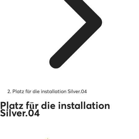
Platz für die installation Silver.04
Platz für die installation
Silver.04