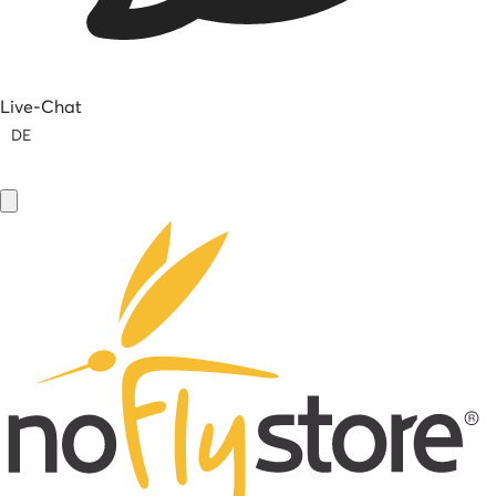
Live-Chat
DE