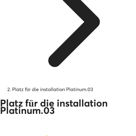
Platz für die installation Platinum.03
Platz für die installation
Platinum.03