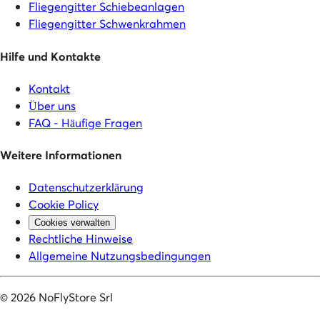
Fliegengitter Schiebeanlagen
Fliegengitter Schwenkrahmen
Hilfe und Kontakte
Kontakt
Über uns
FAQ - Häufige Fragen
Weitere Informationen
Datenschutzerklärung
Cookie Policy
Cookies verwalten
Rechtliche Hinweise
Allgemeine Nutzungsbedingungen
©
2026
NoFlyStore Srl