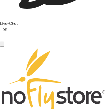
Live-Chat
DE