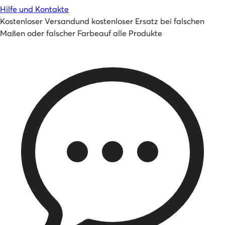
Hilfe und Kontakte
Kostenloser Versand
und
kostenloser Ersatz bei falschen
Maßen oder falscher Farbe
auf alle Produkte