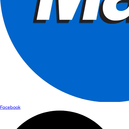
Facebook