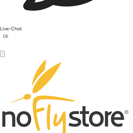
Live-Chat
DE