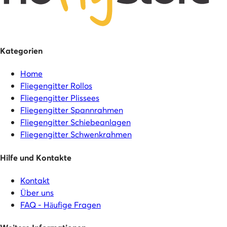
Kategorien
Home
Fliegengitter Rollos
Fliegengitter Plissees
Fliegengitter Spannrahmen
Fliegengitter Schiebeanlagen
Fliegengitter Schwenkrahmen
Hilfe und Kontakte
Kontakt
Über uns
FAQ - Häufige Fragen