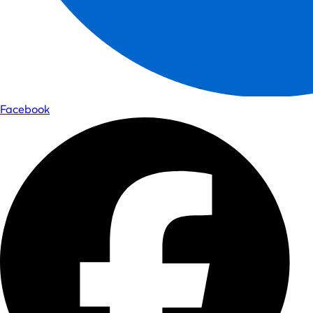
Facebook