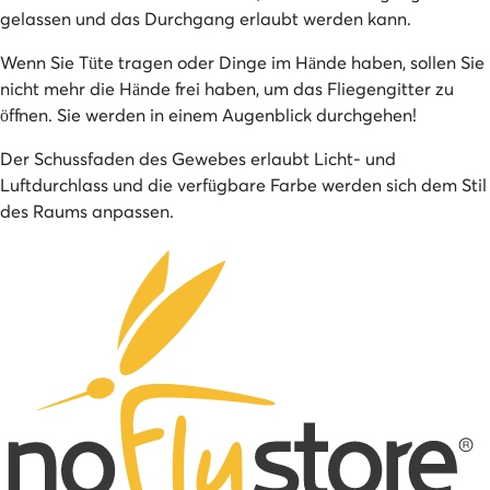
gelassen und das Durchgang erlaubt werden kann.
Wenn Sie Tüte tragen oder Dinge im Hände haben, sollen Sie
nicht mehr die Hände frei haben, um das Fliegengitter zu
öffnen. Sie werden in einem Augenblick durchgehen!
Der Schussfaden des Gewebes erlaubt Licht- und
Luftdurchlass und die verfügbare Farbe werden sich dem Stil
des Raums anpassen.