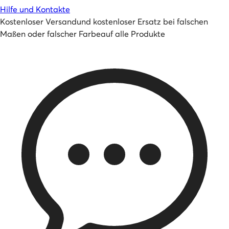
Hilfe und Kontakte
Kostenloser Versand
und
kostenloser Ersatz bei falschen
Maßen oder falscher Farbe
auf alle Produkte