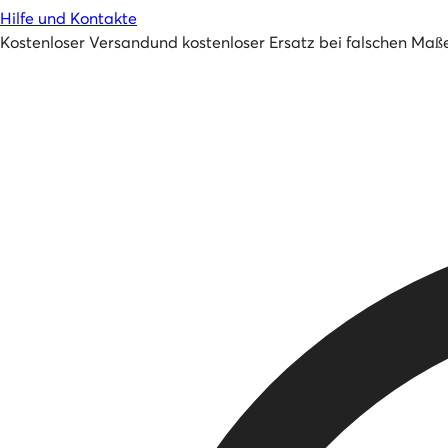
Hilfe und Kontakte
Kostenloser Versand
und
kostenloser Ersatz bei falschen Maß