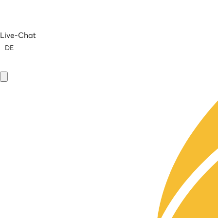
Live-Chat
DE