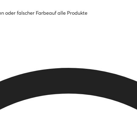
en oder falscher Farbe
auf alle Produkte