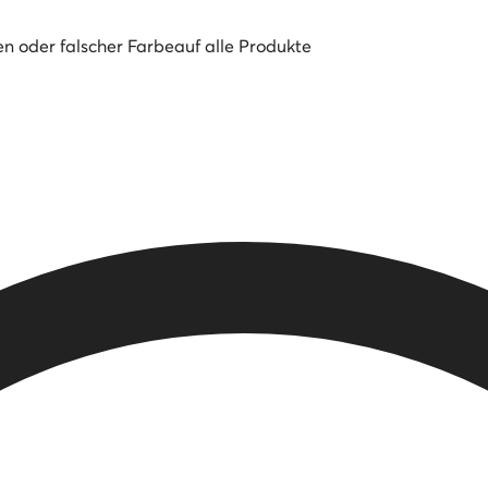
en oder falscher Farbe
auf alle Produkte