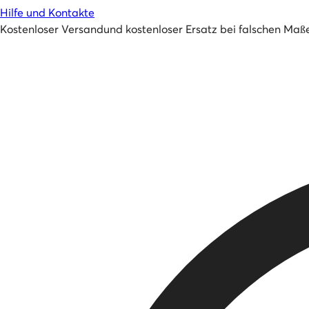
Hilfe und Kontakte
Kostenloser Versand
und
kostenloser Ersatz bei falschen Maß