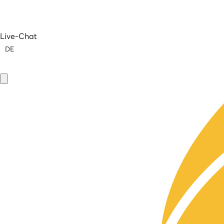
Live-Chat
DE