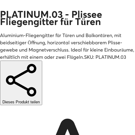
PLATINUM.03 - Plissee
Fliegengitter für Türen
Aluminium-Fliegengitter für Türen und Balkontüren, mit
beidseitiger Öffnung, horizontal verschiebbarem Plisse-
gewebe und Magnetverschluss. Ideal für kleine Einbauräume,
erhältlich mit einem oder zwei Flügeln.
SKU:
PLATINUM.03
Dieses Produkt teilen