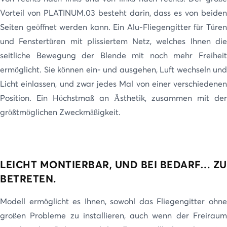
Vorteil von PLATINUM.03 besteht darin, dass es von beiden
Seiten geöffnet werden kann. Ein Alu-Fliegengitter für Türen
und Fenstertüren mit plissiertem Netz, welches Ihnen die
seitliche Bewegung der Blende mit noch mehr Freiheit
ermöglicht. Sie können ein- und ausgehen, Luft wechseln und
Licht einlassen, und zwar jedes Mal von einer verschiedenen
Position. Ein Höchstmaß an Ästhetik, zusammen mit der
größtmöglichen Zweckmäßigkeit.
LEICHT MONTIERBAR, UND BEI BEDARF… ZU
BETRETEN.
Modell ermöglicht es Ihnen, sowohl das Fliegengitter ohne
großen Probleme zu installieren, auch wenn der Freiraum