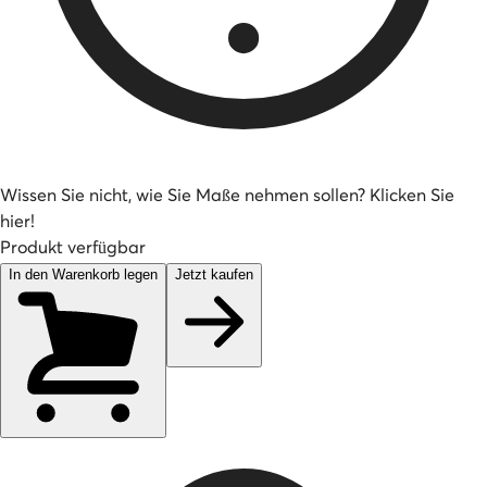
Wissen Sie nicht, wie Sie Maße nehmen sollen? Klicken Sie
hier!
Produkt verfügbar
In den Warenkorb legen
Jetzt kaufen