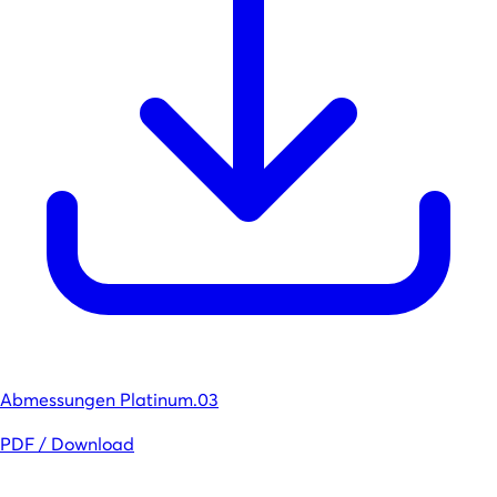
Abmessungen Platinum.03
PDF / Download