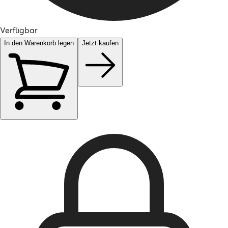
Verfügbar
In den Warenkorb legen
Jetzt kaufen