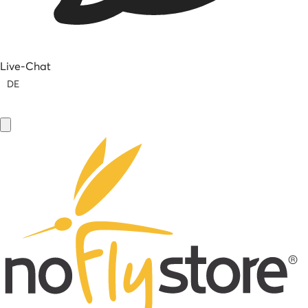
Live-Chat
DE