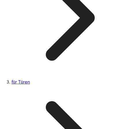
für Türen