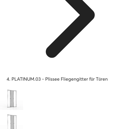
PLATINUM.03 - Plissee Fliegengitter für Türen