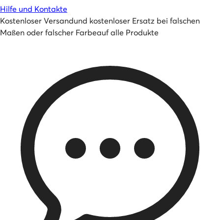
Hilfe und Kontakte
Kostenloser Versand
und
kostenloser Ersatz bei falschen
Maßen oder falscher Farbe
auf alle Produkte