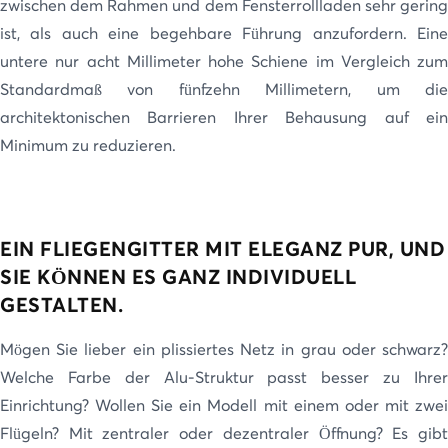
zwischen dem Rahmen und dem Fensterrollladen sehr gering
ist, als auch eine begehbare Führung anzufordern. Eine
untere nur acht Millimeter hohe Schiene im Vergleich zum
Standardmaß von fünfzehn Millimetern, um die
architektonischen Barrieren Ihrer Behausung auf ein
Minimum zu reduzieren.
EIN FLIEGENGITTER MIT ELEGANZ PUR, UND
SIE KÖNNEN ES GANZ INDIVIDUELL
GESTALTEN.
Mögen Sie lieber ein plissiertes Netz in grau oder schwarz?
Welche Farbe der Alu-Struktur passt besser zu Ihrer
Einrichtung? Wollen Sie ein Modell mit einem oder mit zwei
Flügeln? Mit zentraler oder dezentraler Öffnung? Es gibt