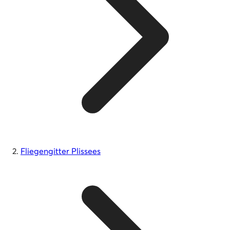
Fliegengitter Plissees