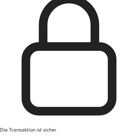
Die Transaktion ist sicher