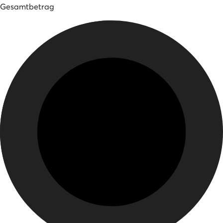
Gesamtbetrag