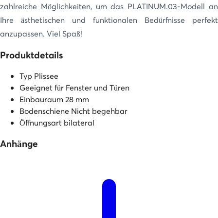
zahlreiche Möglichkeiten, um das PLATINUM.03-Modell an
Ihre ästhetischen und funktionalen Bedürfnisse perfekt
anzupassen. Viel Spaß!
Produktdetails
Typ
Plissee
Geeignet für
Fenster und Türen
Einbauraum
28 mm
Bodenschiene
Nicht begehbar
Öffnungsart
bilateral
Anhänge