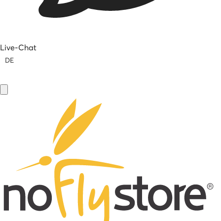
Live-Chat
DE