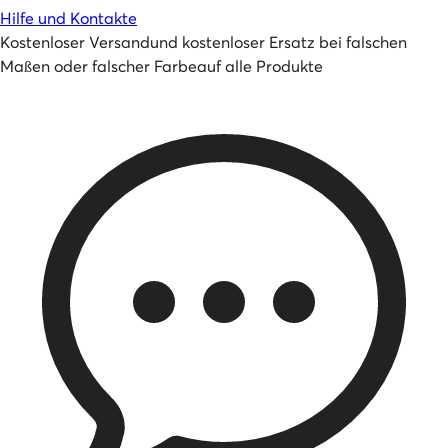
Hilfe und Kontakte
Kostenloser Versand
und
kostenloser Ersatz bei falschen
Maßen oder falscher Farbe
auf alle Produkte