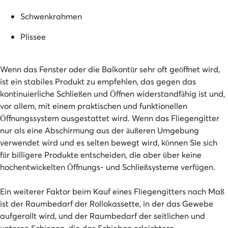
Schwenkrahmen
Plissee
Wenn das Fenster oder die Balkontür sehr oft geöffnet wird,
ist ein stabiles Produkt zu empfehlen, das gegen das
kontinuierliche Schließen und Öffnen widerstandfähig ist und,
vor allem, mit einem praktischen und funktionellen
Öffnungssystem ausgestattet wird. Wenn das Fliegengitter
nur als eine Abschirmung aus der äußeren Umgebung
verwendet wird und es selten bewegt wird, können Sie sich
für billigere Produkte entscheiden, die aber über keine
hochentwickelten Öffnungs- und Schließsysteme verfügen.
Ein weiterer Faktor beim Kauf eines Fliegengitters nach Maß
ist der Raumbedarf der Rollokassette, in der das Gewebe
aufgerollt wird, und der Raumbedarf der seitlichen und
unteren Schienen, die das Schieben erleichtern.