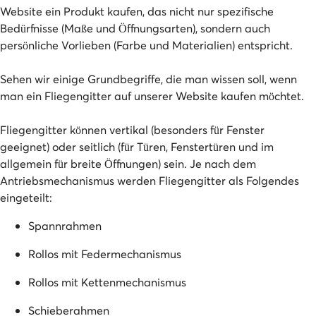
Website ein Produkt kaufen, das nicht nur spezifische
Bedürfnisse (Maße und Öffnungsarten), sondern auch
persönliche Vorlieben (Farbe und Materialien) entspricht.
Sehen wir einige Grundbegriffe, die man wissen soll, wenn
man ein Fliegengitter auf unserer Website kaufen möchtet.
Fliegengitter können vertikal (besonders für Fenster
geeignet) oder seitlich (für Türen, Fenstertüren und im
allgemein für breite Öffnungen) sein. Je nach dem
Antriebsmechanismus werden Fliegengitter als Folgendes
eingeteilt:
Spannrahmen
Rollos mit Federmechanismus
Rollos mit Kettenmechanismus
Schieberahmen