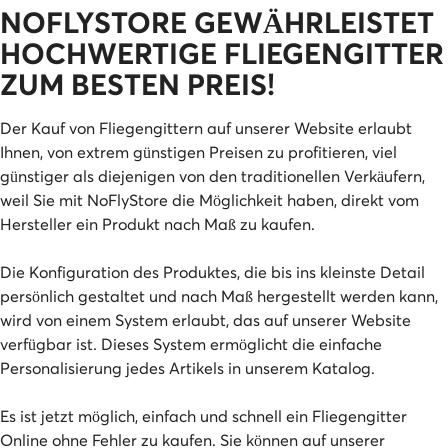
NOFLYSTORE GEWÄHRLEISTET
HOCHWERTIGE FLIEGENGITTER
ZUM BESTEN PREIS!
Der Kauf von Fliegengittern auf unserer Website erlaubt
Ihnen, von extrem günstigen Preisen zu profitieren, viel
günstiger als diejenigen von den traditionellen Verkäufern,
weil Sie mit NoFlyStore die Möglichkeit haben, direkt vom
Hersteller ein Produkt nach Maß zu kaufen.
Die Konfiguration des Produktes, die bis ins kleinste Detail
persönlich gestaltet und nach Maß hergestellt werden kann,
wird von einem System erlaubt, das auf unserer Website
verfügbar ist. Dieses System ermöglicht die einfache
Personalisierung jedes Artikels in unserem Katalog.
Es ist jetzt möglich, einfach und schnell ein Fliegengitter
Online ohne Fehler zu kaufen. Sie können auf unserer