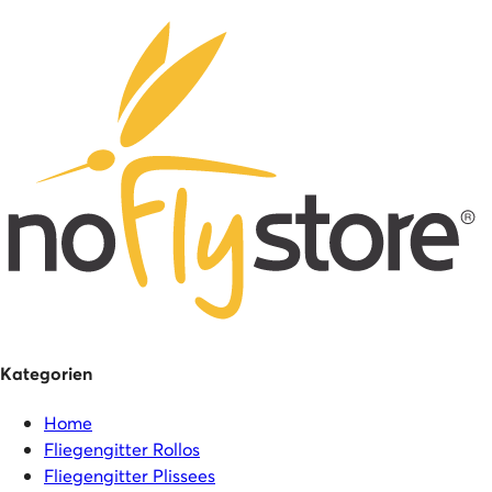
Kategorien
Home
Fliegengitter Rollos
Fliegengitter Plissees