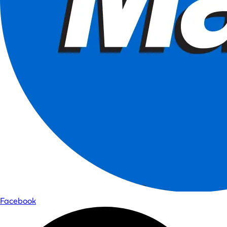
Facebook