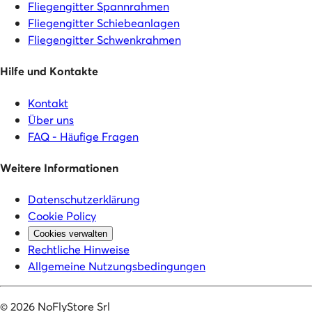
Fliegengitter Spannrahmen
Fliegengitter Schiebeanlagen
Fliegengitter Schwenkrahmen
Hilfe und Kontakte
Kontakt
Über uns
FAQ - Häufige Fragen
Weitere Informationen
Datenschutzerklärung
Cookie Policy
Cookies verwalten
Rechtliche Hinweise
Allgemeine Nutzungsbedingungen
©
2026
NoFlyStore Srl