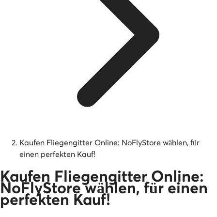
Kaufen Fliegengitter Online: NoFlyStore wählen, für
einen perfekten Kauf!
Kaufen Fliegengitter Online:
NoFlyStore wählen, für einen
perfekten Kauf!