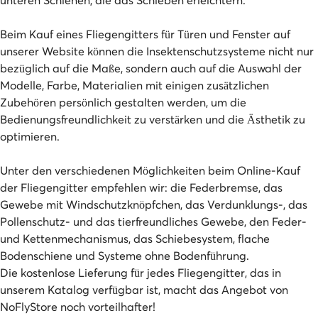
Beim Kauf eines Fliegengitters für Türen und Fenster auf
unserer Website können die Insektenschutzsysteme nicht nur
bezüglich auf die Maße, sondern auch auf die Auswahl der
Modelle, Farbe, Materialien mit einigen zusätzlichen
Zubehören persönlich gestalten werden, um die
Bedienungsfreundlichkeit zu verstärken und die Ästhetik zu
optimieren.
Unter den verschiedenen Möglichkeiten beim Online-Kauf
der Fliegengitter empfehlen wir: die Federbremse, das
Gewebe mit Windschutzknöpfchen, das Verdunklungs-, das
Pollenschutz- und das tierfreundliches Gewebe, den Feder-
und Kettenmechanismus, das Schiebesystem, flache
Bodenschiene und Systeme ohne Bodenführung.
Die kostenlose Lieferung für jedes Fliegengitter, das in
unserem Katalog verfügbar ist, macht das Angebot von
NoFlyStore noch vorteilhafter!