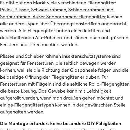
Es gibt auf den Markt viele verschiedene Fliegengitter:
Rollos, Plissee, Schwenkrahmen, Schiebenrahmen und
Spannrahmen. Außer Spannrahmen-Fliegengitter
können
alle andere Typen über Übergangsfenstertüren angebracht
werden. Alle Fliegengitter haben einen leichten und
durchhaltenden Alu-Rahmen und können auch auf größeren
Fenstern und Türen montiert werden.
Plissee und Schiebenrahmen Insektenschutzsysteme sind
geeignet für Fenstertüren, die seitlich bewegen werden
können, weil sie die Richtung der Glaspaneele folgen und die
beidseitige Öffnung der Fliegengitter erlauben. Für
Fenstertüren mit Flügeln sind die seitliche Rollo-Fliegengitter
die beste Lösung. Das Gewebe kann mit Leichtigkeit
aufgerollt werden, wenn man draußen gehen möchtet und
einige Fliegengittertypen können in der gewünschten Stelle
aufgehalten werden.
Die Montage erfordert keine besondere DIY Fähigkeiten