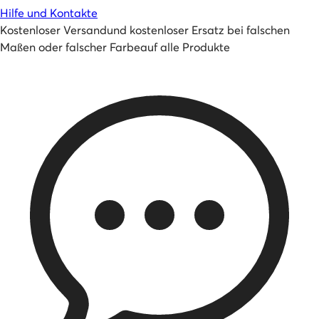
Hilfe und Kontakte
Kostenloser Versand
und
kostenloser Ersatz bei falschen
Maßen oder falscher Farbe
auf alle Produkte