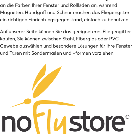
an die Farben Ihrer Fenster und Rollläden an, während
Magneten, Handgriff und Schnur machen das Fliegengitter
ein richtigen Einrichtungsgegenstand, einfach zu benutzen.
Auf unserer Seite können Sie das geeigneteres Fliegengitter
kaufen, Sie können zwischen Stahl, Fiberglas oder PVC
Gewebe auswählen und besondere Lösungen für Ihre Fenster
und Türen mit Sondermaßen und –formen vorziehen.