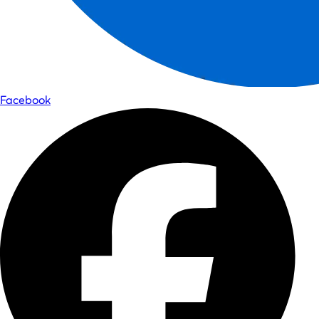
Facebook