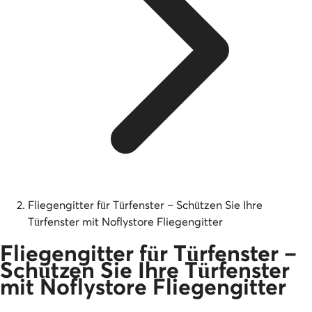
Fliegengitter für Türfenster – Schützen Sie Ihre
Türfenster mit Noflystore Fliegengitter
Fliegengitter für Türfenster –
Schützen Sie Ihre Türfenster
mit Noflystore Fliegengitter