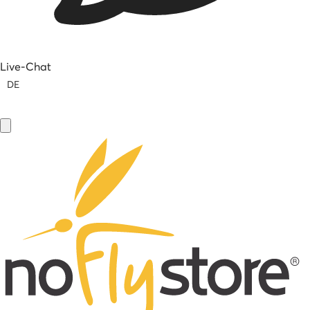
Live-Chat
DE