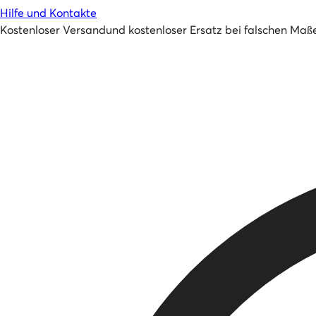
Hilfe und Kontakte
Kostenloser Versand
und
kostenloser Ersatz bei falschen Maß