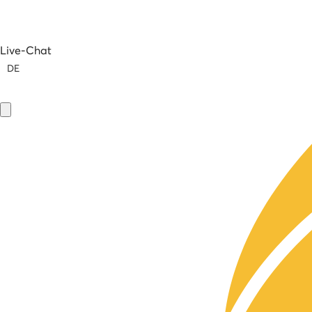
Live-Chat
DE