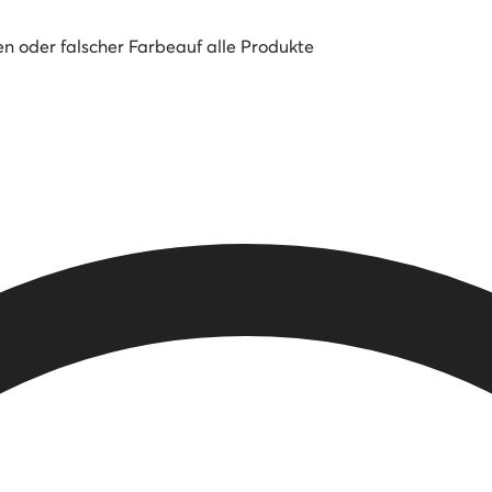
en oder falscher Farbe
auf alle Produkte